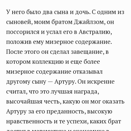
У него было два сына и дочь. С одним из
сыновей, моим братом Джайлзом, он
поссорился и услал его в Австралию,
положив ему мизерное содержание.
После этого он сделал завещание, в
котором коллекцию и еще более
мизерное содержание отказывал
другому сыну — Артуру. Он искренне
считал, что это лучшая награда,
высочайшая честь, какую он мог оказать
Артуру за его преданность, высокую
нравственность и те успехи, каких брат
достиг в математике и экономике в