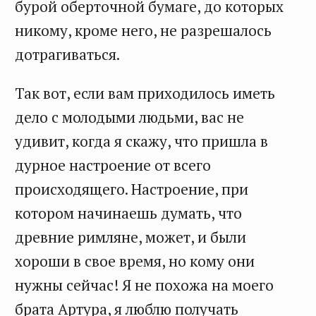
бурой оберточной бумаге, до которых
никому, кроме него, не разрешалось
дотрагиваться.
Так вот, если вам приходилось иметь
дело с молодыми людьми, вас не
удивит, когда я скажу, что пришла в
дурное настроение от всего
происходящего. Настроение, при
котором начинаешь думать, что
древние римляне, может, и были
хороши в свое время, но кому они
нужны сейчас! Я не похожа на моего
брата Артура, я люблю получать