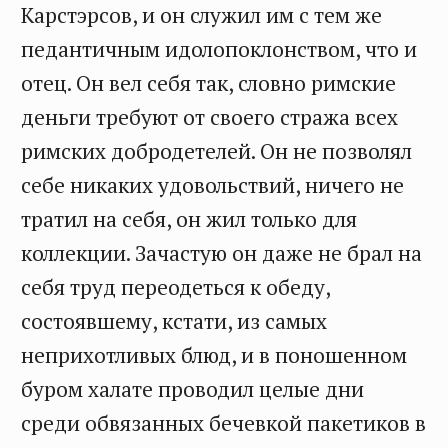
Карстэрсов, и он служил им с тем же
педантичным идолопоклонством, что и
отец. Он вел себя так, словно римские
деньги требуют от своего стража всех
римских добродетелей. Он не позволял
себе никаких удовольствий, ничего не
тратил на себя, он жил только для
коллекции. Зачастую он даже не брал на
себя труд переодеться к обеду,
состоявшему, кстати, из самых
неприхотливых блюд, и в поношенном
буром халате проводил целые дни
среди обвязанных бечевкой пакетиков в