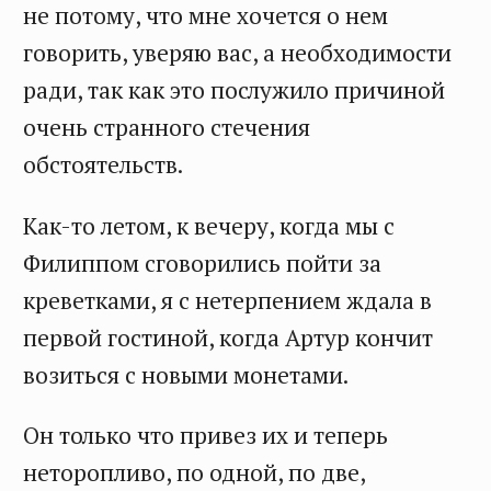
не потому, что мне хочется о нем
говорить, уверяю вас, а необходимости
ради, так как это послужило причиной
очень странного стечения
обстоятельств.
Как-то летом, к вечеру, когда мы с
Филиппом сговорились пойти за
креветками, я с нетерпением ждала в
первой гостиной, когда Артур кончит
возиться с новыми монетами.
Он только что привез их и теперь
неторопливо, по одной, по две,