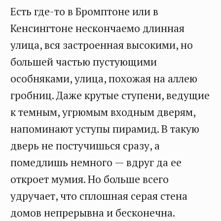
Есть где-то в Бромптоне или в
Кенсингтоне нескончаемо длинная
улица, вся застроенная высокими, но
большей частью пустующими
особняками, улица, похожая на аллею
гробниц. Даже крутые ступени, ведущие
к темным, угрюмым входным дверям,
напоминают уступы пирамид. В такую
дверь не постучишься сразу, а
помедлишь немного — вдруг да ее
откроет мумия. Но больше всего
удручает, что сплошная серая стена
домов непрерывна и бесконечна.