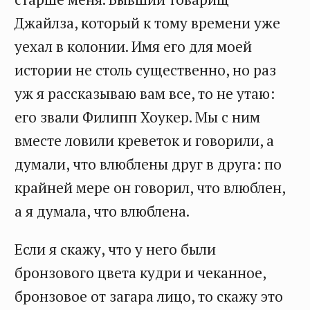
Джайлза, который к тому времени уже
уехал в колонии. Имя его для моей
истории не столь существенно, но раз
уж я рассказываю вам все, то не утаю:
его звали Филипп Хоукер. Мы с ним
вместе ловили креветок и говорили, а
думали, что влюблены друг в друга: по
крайней мере он говорил, что влюблен,
а я думала, что влюблена.
Если я скажу, что у него были
бронзового цвета кудри и чеканное,
бронзовое от загара лицо, то скажу это