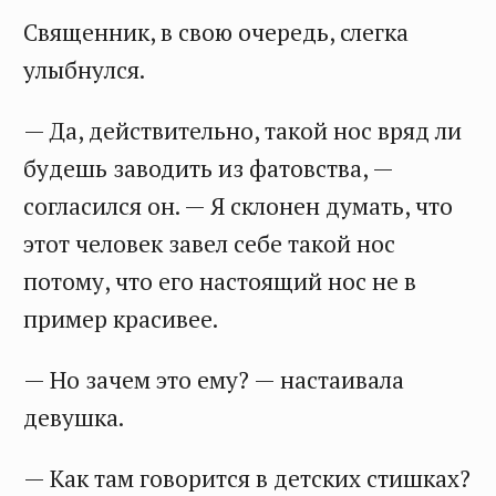
Священник, в свою очередь, слегка
улыбнулся.
— Да, действительно, такой нос вряд ли
будешь заводить из фатовства, —
согласился он. — Я склонен думать, что
этот человек завел себе такой нос
потому, что его настоящий нос не в
пример красивее.
— Но зачем это ему? — настаивала
девушка.
— Как там говорится в детских стишках?