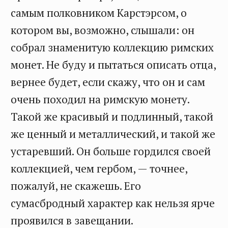
самым полковником Карстэрсом, о
котором вы, возможно, слышали: он
собрал знаменитую коллекцию римских
монет. Не буду и пытаться описать отца,
вернее будет, если скажу, что он и сам
очень походил на римскую монету.
Такой же красивый и подлинный, такой
же ценный и металлический, и такой же
устаревший. Он больше гордился своей
коллекцией, чем гербом, — точнее,
пожалуй, не скажешь. Его
сумасбродный характер как нельзя ярче
проявился в завещании.