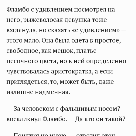
Фламбо с удивлением посмотрел на
него, рыжеволосая девушка тоже
взглянула, но сказать «с удивлением» —
этого мало. Она была одета в простое,
свободное, как мешок, платье
песочного цвета, но в ней определенно
чувствовалась аристократка, а если
приглядеться, то, может быть, даже
излишне надменная.
— За человеком с фальшивым носом? —
воскликнул Фламбо. — Да кто он такой?
— Понятия не имею, — ответил отец