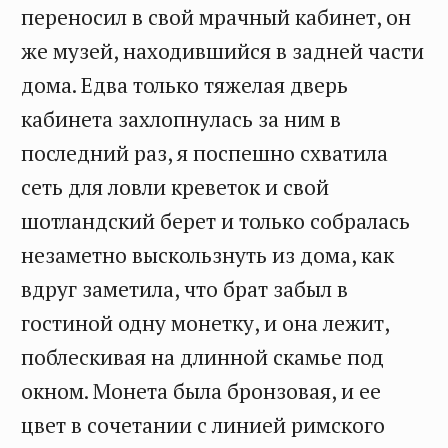
переносил в свой мрачный кабинет, он
же музей, находившийся в задней части
дома. Едва только тяжелая дверь
кабинета захлопнулась за ним в
последний раз, я поспешно схватила
сеть для ловли креветок и свой
шотландский берет и только собралась
незаметно выскользнуть из дома, как
вдруг заметила, что брат забыл в
гостиной одну монетку, и она лежит,
поблескивая на длинной скамье под
окном. Монета была бронзовая, и ее
цвет в сочетании с линией римского