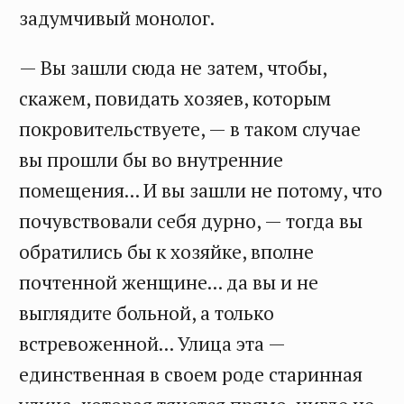
задумчивый монолог.
— Вы зашли сюда не затем, чтобы,
скажем, повидать хозяев, которым
покровительствуете, — в таком случае
вы прошли бы во внутренние
помещения... И вы зашли не потому, что
почувствовали себя дурно, — тогда вы
обратились бы к хозяйке, вполне
почтенной женщине... да вы и не
выглядите больной, а только
встревоженной... Улица эта —
единственная в своем роде старинная