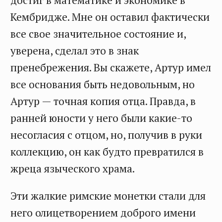
Кембридже. Мне он оставил фактически
все свое значительное состояние и,
уверена, сделал это в знак
пренебрежения. Вы скажете, Артур имел
все основания быть недовольным, но
Артур — точная копия отца. Правда, в
ранней юности у него были какие-то
несогласия с отцом, но, получив в руки
коллекцию, он как будто превратился в
жреца языческого храма.
Эти жалкие римские монетки стали для
него олицетворением доброго имени