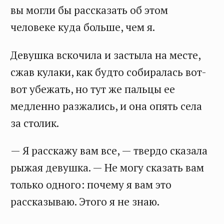
вы могли бы рассказать об этом
человеке куда больше, чем я.
Девушка вскочила и застыла на месте,
сжав кулаки, как будто собиралась вот-
вот убежать, но тут же пальцы ее
медленно разжались, и она опять села
за столик.
— Я расскажу вам все, — твердо сказала
рыжая девушка. — Не могу сказать вам
только одного: почему я вам это
рассказываю. Этого я не знаю.