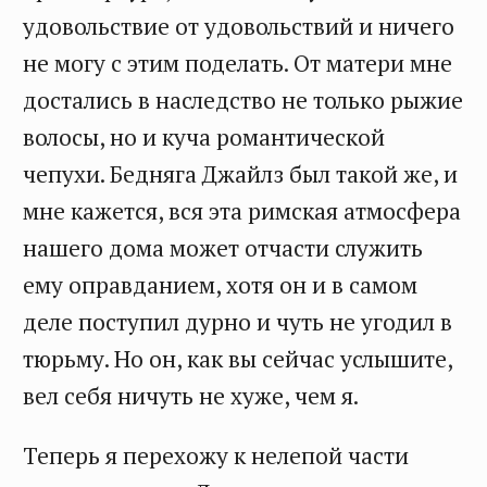
удовольствие от удовольствий и ничего
не могу с этим поделать. От матери мне
достались в наследство не только рыжие
волосы, но и куча романтической
чепухи. Бедняга Джайлз был такой же, и
мне кажется, вся эта римская атмосфера
нашего дома может отчасти служить
ему оправданием, хотя он и в самом
деле поступил дурно и чуть не угодил в
тюрьму. Но он, как вы сейчас услышите,
вел себя ничуть не хуже, чем я.
Теперь я перехожу к нелепой части