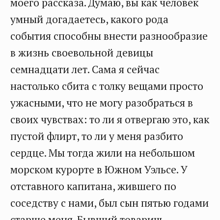
моего рассказа. Думаю, вы как человек
умный догадаетесь, какого рода
события способны внести разнообразие
в жизнь своевольной девицы
семнадцати лет. Сама я сейчас
настолько сбита с толку вещами просто
ужасными, что не могу разобраться в
своих чувствах: то ли я отвергаю это, как
пустой флирт, то ли у меня разбито
сердце. Мы тогда жили на небольшом
морском курорте в Южном Уэльсе. У
отставного капитана, жившего по
соседству с нами, был сын пятью годами
старше меня. Бывший товарищ