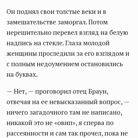
Он поднял свои толстые веки и в
замешательстве заморгал. Потом
нерешительно перевел взгляд на белую
надпись на стекле. Глаза молодой
женщины проследили за его взглядом и
с полным недоумением остановились
на буквах.
— Нет, — проговорил отец Браун,
отвечая на ее невысказанный вопрос, —
ничего загадочного там не написано,
никакой это не «овип», я сперва по
рассеянности и сам так прочел, пока не