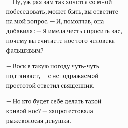
— Ну, уж раз вам так хочется со мной
побеседовать, может быть, вы ответите
на мой вопрос. — И, помолчав, она
добавила: — Я имела честь спросить вас,
почему вы считаете нос того человека
фальшивым?
— Воск в такую погоду чуть-чуть
подтаивает, — с неподражаемой
простотой ответил священник.
— Но кто будет себе делать такой
кривой нос? — запротестовала
рыжеволосая девушка.