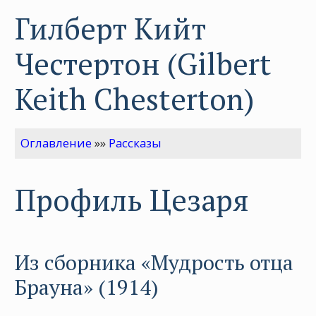
Гилберт Кийт
Честертон (Gilbert
Keith Chesterton)
Оглавление
»»
Рассказы
Профиль Цезаря
Из сборника «Мудрость отца
Брауна» (1914)