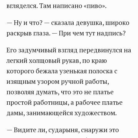
вгляделся. Там написано «пиво».
— Ну и что? — сказала девушка, широко
раскрыв глаза. — При чем тут надпись?
Его задумчивый взгляд передвинулся на
легкий холщовый рукав, по краю
которого бежала узенькая полоска с
изящным узором ручной работы,
позволяя думать, что это не платье
простой работницы, а рабочее платье
дамы, занимающейся художеством.
— Видите ли, сударыня, снаружи это