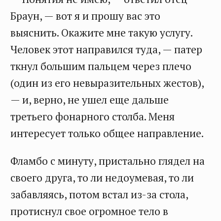
Браун, — вот я и прошу вас это
выяснить. Окажите мне такую услугу.
Человек этот направился туда, — патер
ткнул большим пальцем через плечо
(один из его невыразительных жестов),
— и, верно, не ушел еще дальше
третьего фонарного столба. Меня
интересует только общее направление.
Фламбо с минуту, пристально глядел на
своего друга, то ли недоумевая, то ли
забавляясь, потом встал из-за стола,
протиснул свое огромное тело в