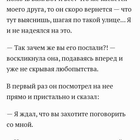
моего друга, то он скоро вернется — что
тут выяснишь, шагая по такой улице... Я
и не надеялся на это.
— Так зачем же вы его послали?! —
воскликнула она, подаваясь вперед и
уже не скрывая любопытства.
В первый раз он посмотрел на нее
прямо и пристально и сказал:
— Я ждал, что вы захотите поговорить
со мной.