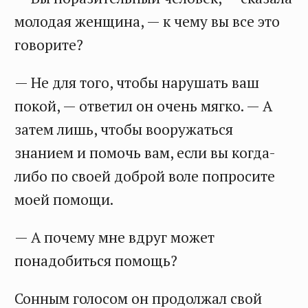
молодая женщина, — к чему вы все это
говорите?
— Не для того, чтобы нарушать ваш
покой, — ответил он очень мягко. — А
затем лишь, чтобы вооружаться
знанием и помочь вам, если вы когда-
либо по своей доброй воле попросите
моей помощи.
— А почему мне вдруг может
понадобиться помощь?
Сонным голосом он продолжал свой