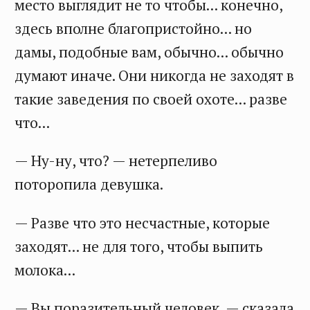
место выглядит не то чтобы... конечно,
здесь вполне благопристойно... но
дамы, подобные вам, обычно... обычно
думают иначе. Они никогда не заходят в
такие заведения по своей охоте... разве
что...
— Ну-ну, что? — нетерпеливо
поторопила девушка.
— Разве что это несчастные, которые
заходят... не для того, чтобы выпить
молока...
— Вы поразительный человек, — сказала