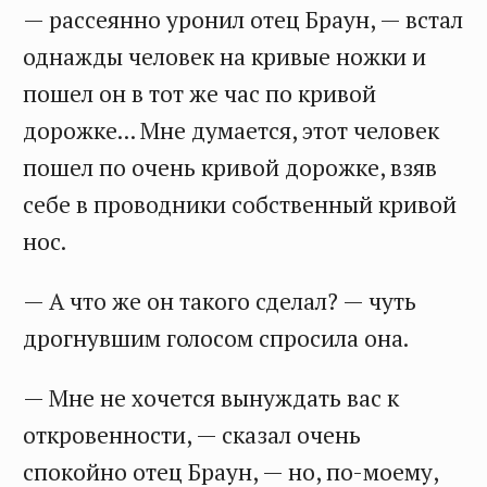
— рассеянно уронил отец Браун, — встал
однажды человек на кривые ножки и
пошел он в тот же час по кривой
дорожке... Мне думается, этот человек
пошел по очень кривой дорожке, взяв
себе в проводники собственный кривой
нос.
— А что же он такого сделал? — чуть
дрогнувшим голосом спросила она.
— Мне не хочется вынуждать вас к
откровенности, — сказал очень
спокойно отец Браун, — но, по-моему,