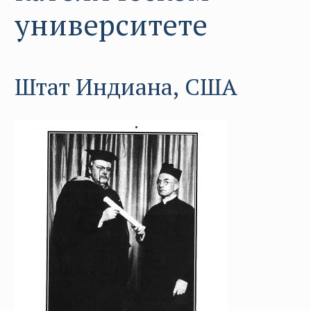
университете
Штат Индиана, США