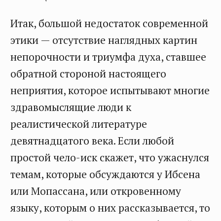
Итак, большой недостаток современной
этики — отсутствие наглядных картин
непорочности и триумфа духа, ставшее
обратной стороной настоящего
неприятия, которое испытывают многие
здравомыслящие люди к
реалистической литературе
девятнадцатого века. Если любой
простой чело-иск скажет, что ужаснулся
темам, которые обсуждаются у Ибсена
или Мопассана, или откровенному
языку, которым о них рассказывается, то