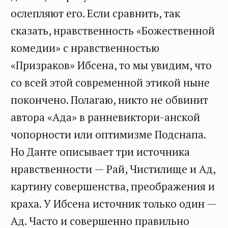
ослепляют его. Если сравнить, так
сказать, нравственность «Божественной
комедии» с нравственностью
«Призраков» Ибсена, то мы увидим, что
со всей этой современной этикой ныне
покончено. Полагаю, никто не обвинит
автора «Ада» в ранневиктори-анской
чопорности или оптимизме Подснапа.
Но Данте описывает три источника
нравственности — Рай, Чистилище и Ад,
картину совершенства, преображения и
краха. У Ибсена источник только один —
Ад. Часто и совершенно правильно