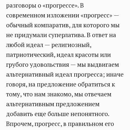
разговоры о «прогрессе». В
современном изложении «прогресс» —
обычный компаратив, для которого мы
не придумали суперлатива. В ответ на
любой идеал — религиозный,
патриотический, идеал красоты или
грубого удовольствия — мы выдвигаем
альтернативный идеал прогресса; иначе
говоря, на предложение обратиться к
тому, что нам знакомо, мы отвечаем
альтернативным предложением
добавить еще больше непонятного.
Впрочем, прогресс, в правильном его