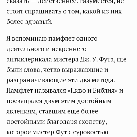
сказать — действеннее. Разумеется, не
стоит спрашивать о том, какой из них
более здравый.
Я вспоминаю памфлет одного
деятельного и искреннего
антиклерикала мистера Дж. У. Фута, где
были слова, четко выражающие и
разграничивающие эти два метода.
Памфлет назывался «Пиво и Библия» и
посвящался двум этим достойным
явлениям, ставшим еще более
достойными благодаря сходству,
которое мистер Фут с суровостью