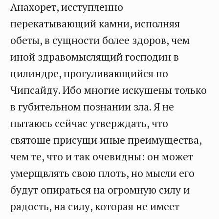
Анахорет, исступленно
перекатывающий камни, исполняя
обеты, в сущности более здоров, чем
иной здравомыслящий господин в
цилиндре, прогуливающийся по
Чипсайду. Ибо многие искушены только
в губительном познании зла. Я не
пытаюсь сейчас утверждать, что
святоше присущи иные преимущества,
чем те, что и так очевидны: он может
умерщвлять свою плоть, но мысли его
будут опираться на огромную силу и
радость, на силу, которая не имеет