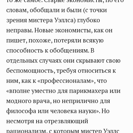
словам, обобщали и были (с точки
зрения мистера Уэллса) глубоко
неправы. Новые экономисты, как он
пишет, похоже, потеряли всякую
способность к обобщениям. В
отдельных случаях они скрывают свою
беспомощность, требуя относиться к
ним, как к «профессионалам», что
«вполне уместно для парикмахера или
модного врача, но неприлично для
философа или человека науки». Но
несмотря на отрезвляющий
рационализм, с которым мистер Уэллс