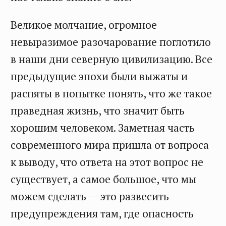
Великое молчание, огромное
невыразимое разочарование поглотило
в наши дни северную цивилизацию. Все
предыдущие эпохи были выжаты и
распяты в попытке понять, что же такое
праведная жизнь, что значит быть
хорошим человеком. Заметная часть
современного мира пришла от вопроса
к выводу, что ответа на этот вопрос не
существует, а самое большое, что мы
можем сделать — это развесить
предупреждения там, где опасность