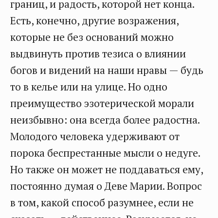
границ, и радость, которой нет конца.
Есть, конечно, другие возражения,
которые не без оснований можно
выдвинуть против тезиса о влиянии
богов и видений на наши нравы — будь
то в келье или на улице. Но одно
преимущество эзотерической морали
неизбывно: она всегда более радостна.
Молодого человека удерживают от
порока беспрестанные мысли о недуге.
Но также он может не поддаваться ему,
постоянно думая о Деве Марии. Вопрос
в том, какой способ разумнее, если не