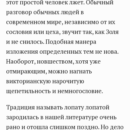
этот простой человек лжет. Обычный
разговор обычных людей в
современном мире, независимо от их
сословия или цеха, звучит так, как Золя
и не снилось. Подобная манера
изложения определенных тем не нова.
Наоборот, новшеством, хотя уже
отмирающим, можно нагнать
викторианскую нарочитую
щепетильность и немногословие.
Традиция называть лопату лопатой
зародилась в нашей литературе очень
рано и отошла слишком поздно. Но дело