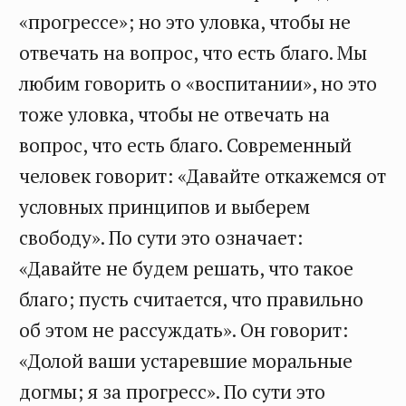
«прогрессе»; но это уловка, чтобы не
отвечать на вопрос, что есть благо. Мы
любим говорить о «воспитании», но это
тоже уловка, чтобы не отвечать на
вопрос, что есть благо. Современный
человек говорит: «Давайте откажемся от
условных принципов и выберем
свободу». По сути это означает:
«Давайте не будем решать, что такое
благо; пусть считается, что правильно
об этом не рассуждать». Он говорит:
«Долой ваши устаревшие моральные
догмы; я за прогресс». По сути это