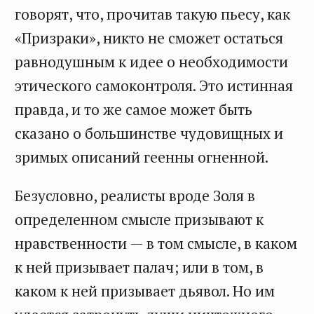
говорят, что, прочитав такую пьесу, как
«Призраки», никто не сможет остаться
равнодушным к идее о необходимости
этического самоконтроля. Это истинная
правда, и то же самое может быть
сказано о большинстве чудовищных и
зримых описаний геенны огненной.
Безусловно, реалисты вроде Золя в
определенном смысле призывают к
нравственности — в том смысле, в каком
к ней призывает палач; или в том, в
каком к ней призывает дьявол. Но им