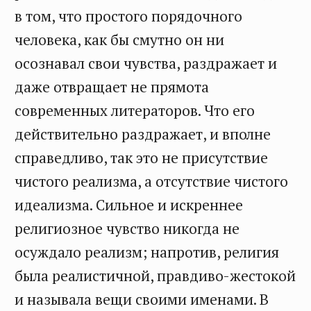
в том, что простого порядочного
человека, как бы смутно он ни
осознавал свои чувства, раздражает и
даже отвращает не прямота
современных литераторов. Что его
действительно раздражает, и вполне
справедливо, так это не присутствие
чистого реализма, а отсутствие чистого
идеализма. Сильное и искреннее
религиозное чувство никогда не
осуждало реализм; напротив, религия
была реалистичной, правдиво-жестокой
и называла вещи своими именами. В