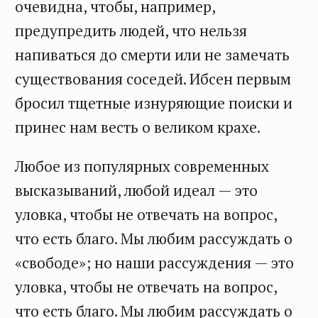
очевидна, чтобы, например,
предупредить людей, что нельзя
напиваться до смерти или не замечать
существования соседей. Ибсен первым
бросил тщетные изнуряющие поиски и
принес нам весть о великом крахе.
Любое из популярных современных
высказываний, любой идеал — это
уловка, чтобы не отвечать на вопрос,
что есть благо. Мы любим рассуждать о
«свободе»; но наши рассуждения — это
уловка, чтобы не отвечать на вопрос,
что есть благо. Мы любим рассуждать о