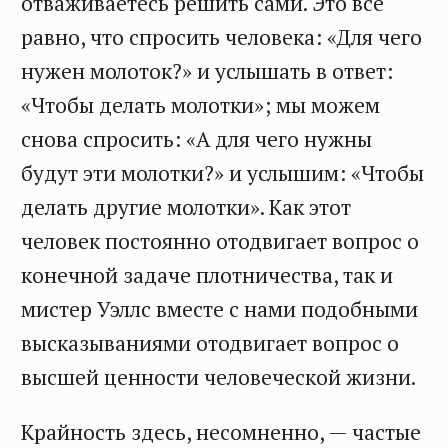
отваживаетесь решить сами. Это все
равно, что спросить человека: «Для чего
нужен молоток?» и услышать в ответ:
«Чтобы делать молотки»; мы можем
снова спросить: «А для чего нужны
будут эти молотки?» и услышим: «Чтобы
делать другие молотки». Как этот
человек постоянно отодвигает вопрос о
конечной задаче плотничества, так и
мистер Уэллс вместе с нами подобными
высказываниями отодвигает вопрос о
высшей ценности человеческой жизни.
Крайность здесь, несомненно, — частые