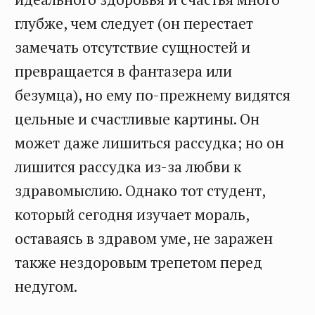
глубже, чем следует (он перестает
замечать отсутствие сущностей и
превращается в фантазера или
безумца), но ему по-прежнему видятся
цельные и счастливые картины. Он
может даже лишиться рассудка; но он
лишится рассудка из-за любви к
здравомыслию. Однако тот студент,
который сегодня изучает мораль,
оставаясь в здравом уме, не заражен
также нездоровым трепетом перед
недугом.