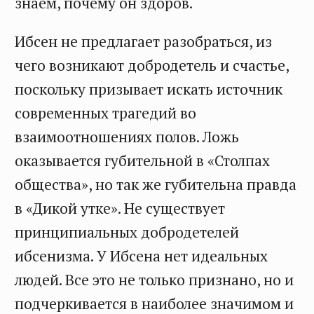
знаем, почему он здоров.
Ибсен не предлагает разобраться, из
чего возникают добродетель и счастье,
поскольку призывает искать источник
современных трагедий во
взаимоотношениях полов. Ложь
оказывается губительной в «Столпах
общества», но так же губительна правда
в «Дикой утке». Не существует
принципиальных добродетелей
ибсенизма. У Ибсена нет идеальных
людей. Все это не только признано, но и
подчеркивается в наиболее значимом и