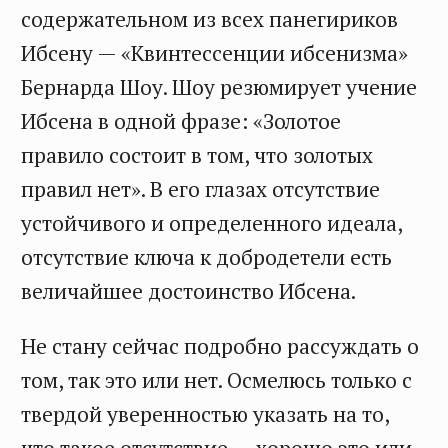
содержательном из всех панегириков
Ибсену — «Квинтессенции ибсенизма»
Бернарда Шоу. Шоу резюмирует учение
Ибсена в одной фразе: «Золотое
правило состоит в том, что золотых
правил нет». В его глазах отсутствие
устойчивого и определенного идеала,
отсутствие ключа к добродетели есть
величайшее достоинство Ибсена.
Не стану сейчас подробно рассуждать о
том, так это или нет. Осмелюсь только с
твердой уверенностью указать на то,