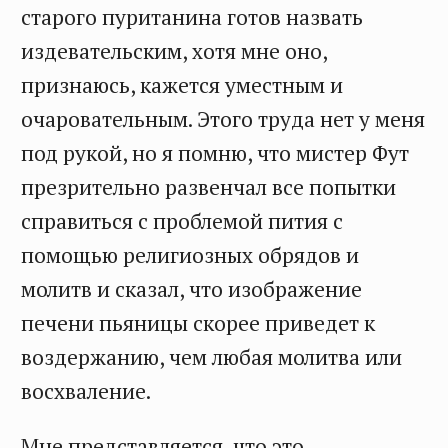
старого пуританина готов назвать
издевательским, хотя мне оно,
признаюсь, кажется уместным и
очаровательным. Этого труда нет у меня
под рукой, но я помню, что мистер Фут
презрительно развенчал все попытки
справиться с проблемой пития с
помощью религиозных обрядов и
молитв и сказал, что изображение
печени пьяницы скорее приведет к
воздержанию, чем любая молитва или
восхваление.
Мне представляется, что это