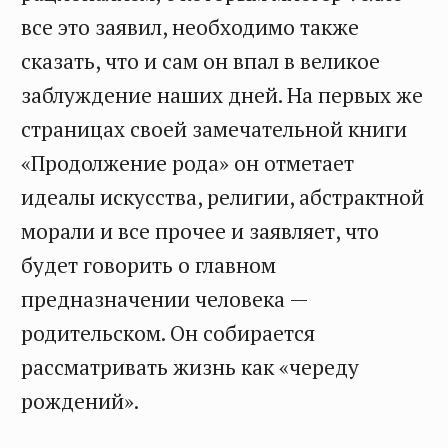
все это заявил, необходимо также
сказать, что и сам он впал в великое
заблуждение наших дней. На первых же
страницах своей замечательной книги
«Продолжение рода» он отметает
идеалы искусства, религии, абстрактной
морали и все прочее и заявляет, что
будет говорить о главном
предназначении человека —
родительском. Он собирается
рассматривать жизнь как «череду
рождений».