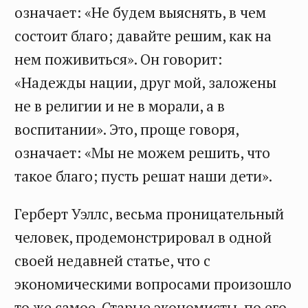
означает: «Не будем выяснять, в чем
состоит благо; давайте решим, как на
нем поживиться». Он говорит:
«Надежды нации, друг мой, заложены
не в религии и не в морали, а в
воспитании». Это, проще говоря,
означает: «Мы не можем решить, что
такое благо; пусть решат наши дети».
Герберт Уэллс, весьма проницательный
человек, продемонстрировал в одной
своей недавней статье, что с
экономическими вопросами произошло
то же самое. Старые экономисты, по его