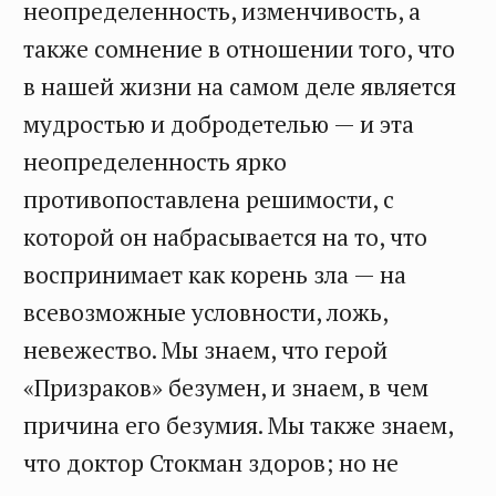
неопределенность, изменчивость, а
также сомнение в отношении того, что
в нашей жизни на самом деле является
мудростью и добродетелью — и эта
неопределенность ярко
противопоставлена решимости, с
которой он набрасывается на то, что
воспринимает как корень зла — на
всевозможные условности, ложь,
невежество. Мы знаем, что герой
«Призраков» безумен, и знаем, в чем
причина его безумия. Мы также знаем,
что доктор Стокман здоров; но не