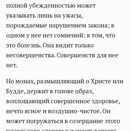
полной убежденностью может
указывать лишь на ужасы,
порождаемые нарушением закона; в
одном у нее нет сомнений: в том, что
это болезнь. Она видит только
несовершенства. Совершенств для нее
нет.
Но монах, размышляющий о Христе или
Будде, держит в голове образ,
воплощающий совершенное здоровье,
нечто ясное и воздушно-чистое. Он
может погружаться в созерцание этого
идеального здоровья и счастья много