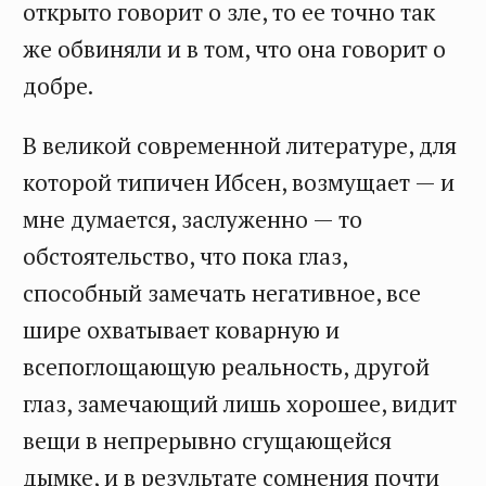
открыто говорит о зле, то ее точно так
же обвиняли и в том, что она говорит о
добре.
В великой современной литературе, для
которой типичен Ибсен, возмущает — и
мне думается, заслуженно — то
обстоятельство, что пока глаз,
способный замечать негативное, все
шире охватывает коварную и
всепоглощающую реальность, другой
глаз, замечающий лишь хорошее, видит
вещи в непрерывно сгущающейся
дымке, и в результате сомнения почти