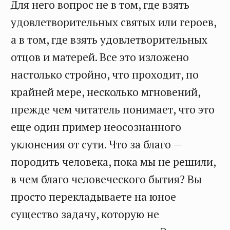
Для него вопрос не в том, где взять
удовлетворительных святых или героев,
а в том, где взять удовлетворительных
отцов и матерей. Все это изложено
настолько стройно, что проходит, по
крайней мере, несколько мгновений,
прежде чем читатель понимает, что это
еще один пример неосознанного
уклонения от сути. Что за благо —
породить человека, пока мы не решили,
в чем благо человеческого бытия? Вы
просто перекладываете на юное
существо задачу, которую не