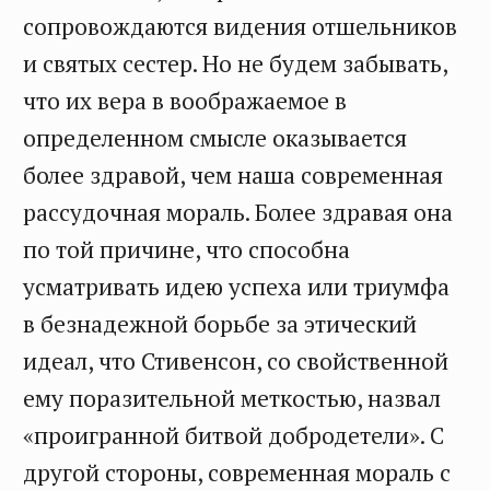
сопровождаются видения отшельников
и святых сестер. Но не будем забывать,
что их вера в воображаемое в
определенном смысле оказывается
более здравой, чем наша современная
рассудочная мораль. Более здравая она
по той причине, что способна
усматривать идею успеха или триумфа
в безнадежной борьбе за этический
идеал, что Стивенсон, со свойственной
ему поразительной меткостью, назвал
«проигранной битвой добродетели». С
другой стороны, современная мораль с