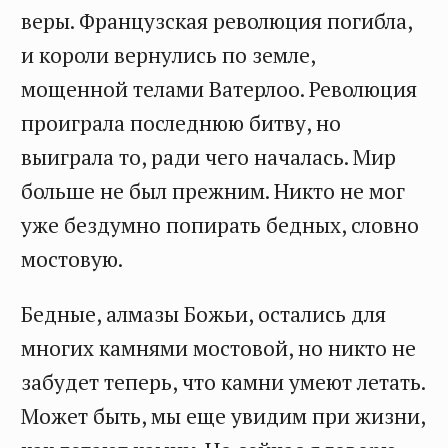
веры. Французская революция погибла,
и короли вернулись по земле,
мощенной телами Ватерлоо. Революция
проиграла последнюю битву, но
выиграла то, ради чего началась. Мир
больше не был прежним. Никто не мог
уже бездумно попирать бедных, словно
мостовую.
Бедные, алмазы Божьи, остались для
многих камнями мостовой, но никто не
забудет теперь, что камни умеют летать.
Может быть, мы еще увидим при жизни,