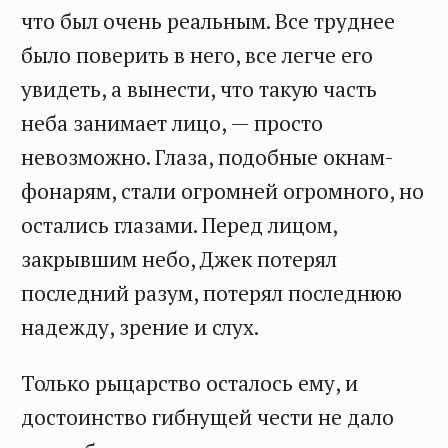
что был очень реальным. Все труднее
было поверить в него, все легче его
увидеть, а вынести, что такую часть
неба занимает лицо, — просто
невозможно. Глаза, подобные окнам-
фонарям, стали огромней огромного, но
остались глазами. Перед лицом,
закрывшим небо, Джек потерял
последний разум, потерял последнюю
надежду, зрение и слух.
Только рыцарство осталось ему, и
достоинство гибнущей чести не дало