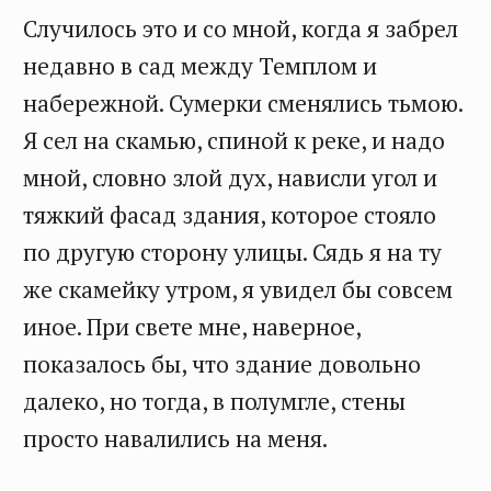
Случилось это и со мной, когда я забрел
недавно в сад между Темплом и
набережной. Сумерки сменялись тьмою.
Я сел на скамью, спиной к реке, и надо
мной, словно злой дух, нависли угол и
тяжкий фасад здания, которое стояло
по другую сторону улицы. Сядь я на ту
же скамейку утром, я увидел бы совсем
иное. При свете мне, наверное,
показалось бы, что здание довольно
далеко, но тогда, в полумгле, стены
просто навалились на меня.