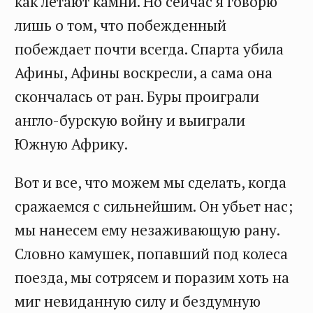
как летают камни. Но сейчас я говорю
лишь о том, что побежденный
побеждает почти всегда. Спарта убила
Афины, Афины воскресли, а сама она
скончалась от ран. Буры проиграли
англо-бурскую войну и выиграли
Южную Африку.
Вот и все, что можем мы сделать, когда
сражаемся с сильнейшим. Он убьет нас;
мы нанесем ему незаживающую рану.
Словно камушек, попавший под колеса
поезда, мы сотрясем и поразим хоть на
миг невиданную силу и бездумную