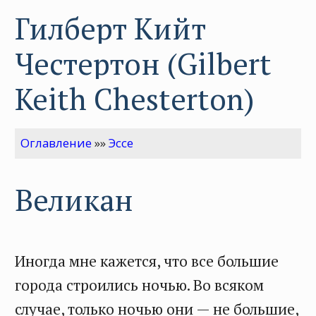
Гилберт Кийт
Честертон (Gilbert
Keith Chesterton)
Оглавление
»»
Эссе
Великан
Иногда мне кажется, что все большие
города строились ночью. Во всяком
случае, только ночью они — не большие,