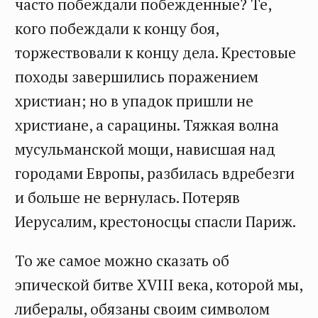
часто побеждали побежденные? Те,
кого побеждали к концу боя,
торжествовали к концу дела. Крестовые
походы завершились поражением
христиан; но в упадок пришли не
христиане, а сарацины. Тяжкая волна
мусульманской мощи, нависшая над
городами Европы, разбилась вдребезги
и больше не вернулась. Потеряв
Иерусалим, крестоносцы спасли Париж.
То же самое можно сказать об
эпической битве XVIII века, которой мы,
либералы, обязаны своим символом