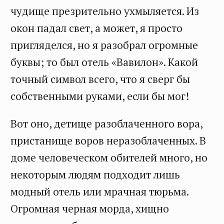
чудище презрительно ухмыляется. Из
окон падал свет, а может, я просто
пригляделся, но я разобрал огромные
буквы; то был отель «Вавилон». Какой
точный символ всего, что я сверг бы
собственными руками, если бы мог!
Вот оно, детище разоблаченного вора,
пристанище воров неразоблаченных. В
доме человеческом обителей много, но
некоторым людям подходит лишь
модный отель или мрачная тюрьма.
Огромная черная морда, хищно