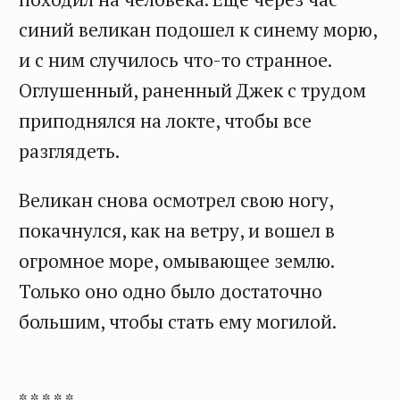
синий великан подошел к синему морю,
и с ним случилось что-то странное.
Оглушенный, раненный Джек с трудом
приподнялся на локте, чтобы все
разглядеть.
Великан снова осмотрел свою ногу,
покачнулся, как на ветру, и вошел в
огромное море, омывающее землю.
Только оно одно было достаточно
большим, чтобы стать ему могилой.