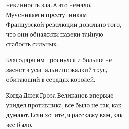
невинность зла. А это немало.
Мученикам и преступникам
Французской революции довольно того,
что они обнажили навеки тайную
слабость сильных.
Благодаря им проснулся и больше не
заснет в усыпальнице жалкий трус,
обитающий в сердцах королей.
Когда Джек Гроза Великанов впервые
увидел противника, все было не так, как
думают. Если хотите, я расскажу вам, как
все было.