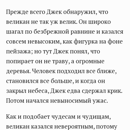
Прежде всего Джек обнаружил, что
великан не так уж велик. Он широко
шагал по безбрежной равнине и казался
совсем невысоким, как фигурка на фоне
пейзажа; но тут Джек понял, что
попирает он не траву, а огромные
деревья. Человек подходил все ближе,
становился все больше, и когда он
закрыл небеса, Джек едва сдержал крик.
Потом начался невыносимый ужас.
Как и подобает чудесам и чудищам,
великан казался невероятным, потому