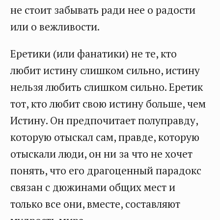
не стоит забывать ради нее о радости
или о вежливости.
Еретики (или фанатики) не те, кто
любит истину слишком сильно, истину
нельзя любить слишком сильно. Еретик
тот, кто любит свою истину больше, чем
Истину. Он предпочитает полуправду,
которую отыскал сам, правде, которую
отыскали люди, он ни за что не хочет
понять, что его драгоценный парадокс
связан с дюжинами общих мест и
только все они, вместе, составляют