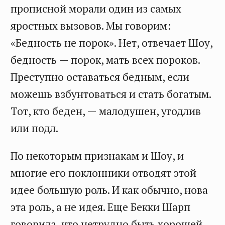
прописной морали один из самых
яростных вызовов. Мы говорим:
«Бедность не порок». Нет, отвечает Шоу,
бедность — порок, мать всех пороков.
Преступно оставаться бедным, если
можешь взбунтоваться и стать богатым.
Тот, кто беден, — малодушен, угодлив
или подл.
По некоторым признакам и Шоу, и
многие его поклонники отводят этой
идее большую роль. И как обычно, нова
эта роль, а не идея. Еще Бекки Шарп
говорила, что нетрудно быть хорошей