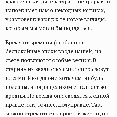
классическая литература — непрерывно
напоминает нам о немодных истинах,
уравновешивающих те новые взгляды,
которым мы могли бы поддаться.
Время от времени (особенно в
беспокойные эпохи вроде нашей) на
свете появляются особые веяния. В
старину их звали ересями, теперь зовут
идеями. Иногда они хоть чем-нибудь
полезны, иногда целиком и полностью
вредны. Но всегда они сводятся к одной
правде или, точнее, полуправде. Так,
можно стремиться к простой жизни, но