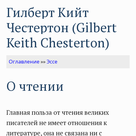
Гилберт Кийт
Честертон (Gilbert
Keith Chesterton)
Оглавление
»»
Эссе
О чтении
Главная польза от чтения великих
писателей не имеет отношения к
литературе, она не связана ни с