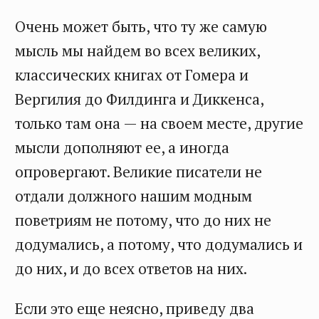
Очень может быть, что ту же самую
мысль мы найдем во всех великих,
классических книгах от Гомера и
Вергилия до Филдинга и Диккенса,
только там она — на своем месте, другие
мысли дополняют ее, а иногда
опровергают. Великие писатели не
отдали должного нашим модным
поветриям не потому, что до них не
додумались, а потому, что додумались и
до них, и до всех ответов на них.
Если это еще неясно, приведу два