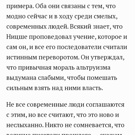
примера. Оба они связаны с тем, что
модно сейчас и в ходу среди смелых,
современных людей. Всякий знает, что
Ницше проповедовал учение, которое и
сам он, и все его последователи считали
истинным переворотом. Он утверждал,
что привычная мораль альтруизма
выдумана слабыми, чтобы помешать
сильным взять над ними власть.
Не все современные люди соглашаются
с этим, но все считают, что это ново и
неслыханно. Никто не сомневается, что
великие писатели прошлого — скажем,