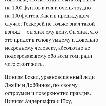
на 1000 фунтов в год и очень трудно —
на 100 фунтов. Как и в предыдущем
случае, Теккерей не только знал такой
взгляд — он знал ему цену. Он знал, что
это придет в голову умному и довольно
искреннему человеку, абсолютно не
подозревающему обо всем том, ради
чего стоит жить.
Цинизм Бекки, уравновешенный леди
Джейн и Доббином, по-своему
остроумен и поверхностно правдив.
Цинизм Андершафта и Шоу,