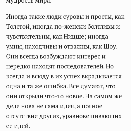
мудрость мира.
Иногда такие люди суровы и просты, как
Толстой, иногда по-женски болтливы и
чувствительны, как Ницше; иногда
умны, находчивы и отважны, как Шоу.
Они всегда возбуждают интерес и
нередко находят последователей. Но
всегда и всюду в их успех вкрадывается
одна и та же ошибка. Все думают, что
они открыли что-то новое. На самом же
деле нова не сама идея, а полное
отсутствие других, уравновешивающих
ее идей.