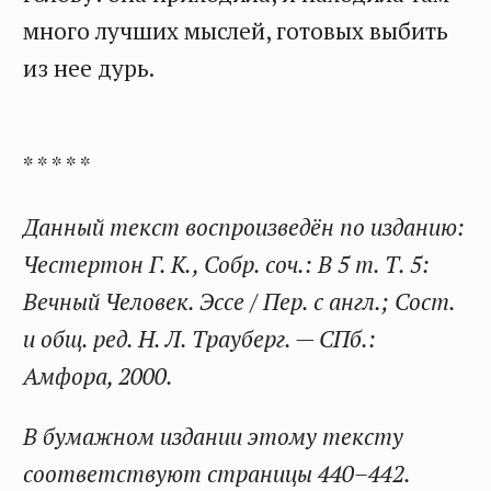
много лучших мыслей, готовых выбить
из нее дурь.
* * * * *
Данный текст воспроизведён по изданию:
Честертон Г. К., Собр. соч.: В 5 т. Т. 5:
Вечный Человек. Эссе / Пер. с англ.; Сост.
и общ. ред. Н. Л. Трауберг. — СПб.:
Амфора, 2000.
В бумажном издании этому тексту
соответствуют страницы 440–442.