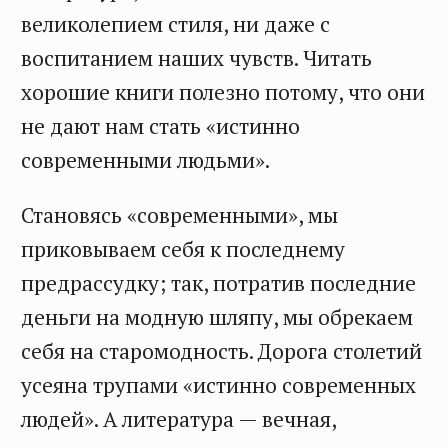
великолепием стиля, ни даже с
воспитанием наших чувств. Читать
хорошие книги полезно потому, что они
не дают нам стать «истинно
современными людьми».
Становясь «современными», мы
приковываем себя к последнему
предрассудку; так, потратив последние
деньги на модную шляпу, мы обрекаем
себя на старомодность. Дорога столетий
усеяна трупами «истинно современных
людей». А литература — вечная,