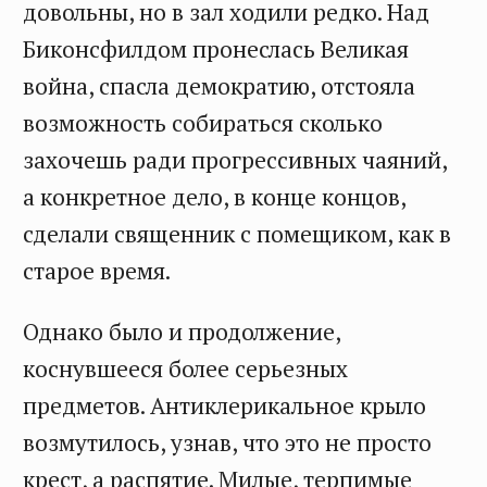
довольны, но в зал ходили редко. Над
Биконсфилдом пронеслась Великая
война, спасла демократию, отстояла
возможность собираться сколько
захочешь ради прогрессивных чаяний,
а конкретное дело, в конце концов,
сделали священник с помещиком, как в
старое время.
Однако было и продолжение,
коснувшееся более серьезных
предметов. Антиклерикальное крыло
возмутилось, узнав, что это не просто
крест, а распятие. Милые, терпимые