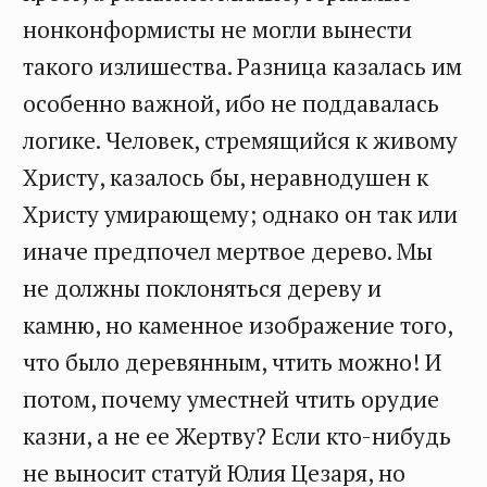
нонконформисты не могли вынести
такого излишества. Разница казалась им
особенно важной, ибо не поддавалась
логике. Человек, стремящийся к живому
Христу, казалось бы, неравнодушен к
Христу умирающему; однако он так или
иначе предпочел мертвое дерево. Мы
не должны поклоняться дереву и
камню, но каменное изображение того,
что было деревянным, чтить можно! И
потом, почему уместней чтить орудие
казни, а не ее Жертву? Если кто-нибудь
не выносит статуй Юлия Цезаря, но