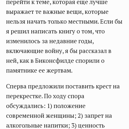
перейти к теме, которая еще лучше
выражает те важные вещи, которые
нельзя начать только местными. Если бы
я решил написать книгу о том, что
изменилось за недавние годы,
включающие войну, я бы рассказал в
ней, как в Биконсфилде спорили о
памятнике ее жертвам.
Сперва предложили поставить крест на
перекрестке. По ходу спора
обсуждались: 1) положение
современной женщины; 2) запрет на
алкогольные напитки; 3) ценность