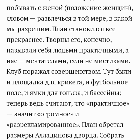
побывать с женой (положение женщин),
словом — развлечься в той мере, в какой
мы разрешим. План становился все
прекраснее. Творцы его, конечно,
называли себя людьми практичными, а
нас — мечтателями, если не мистиками.
Клуб поражал совершенством. Тут были
и площадка для крикета, и футбольное
поле, и ямки для гольфа, и бассейны;
теперь ведь считают, что «практичное»
— значит «огромное» и
«разрекламированное». План обретал
размеры Алладинова дворца. Собрать