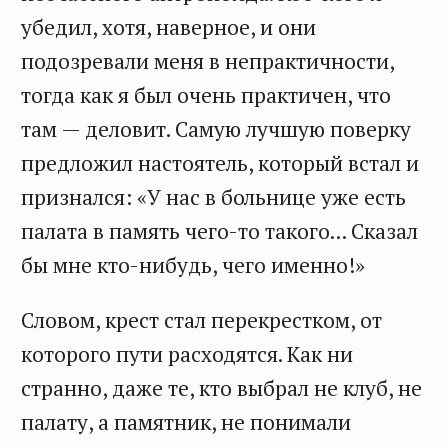
убедил, хотя, наверное, и они
подозревали меня в непрактичности,
тогда как я был очень практичен, что
там — деловит. Самую лучшую поверку
предложил настоятель, который встал и
признался: «У нас в больнице уже есть
палата в память чего-то такого... Сказал
бы мне кто-нибудь, чего именно!»
Словом, крест стал перекрестком, от
которого пути расходятся. Как ни
странно, даже те, кто выбрал не клуб, не
палату, а памятник, не понимали