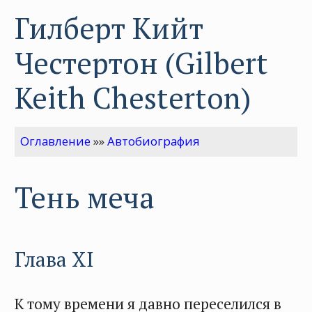
Гилберт Кийт
Честертон (Gilbert
Keith Chesterton)
Оглавление
»»
Автобиография
Тень меча
Глава XI
К тому времени я давно переселился в