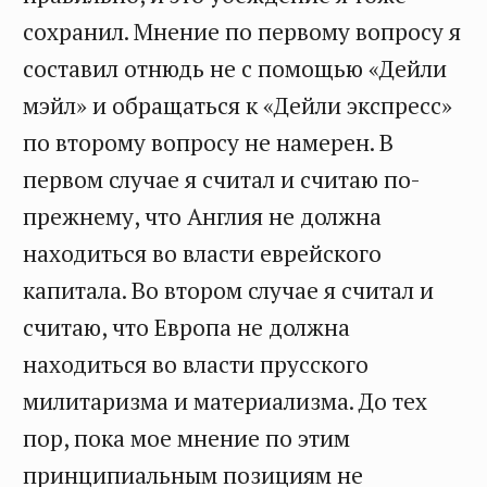
сохранил. Мнение по первому вопросу я
составил отнюдь не с помощью «Дейли
мэйл» и обращаться к «Дейли экспресс»
по второму вопросу не намерен. В
первом случае я считал и считаю по-
прежнему, что Англия не должна
находиться во власти еврейского
капитала. Во втором случае я считал и
считаю, что Европа не должна
находиться во власти прусского
милитаризма и материализма. До тех
пор, пока мое мнение по этим
принципиальным позициям не