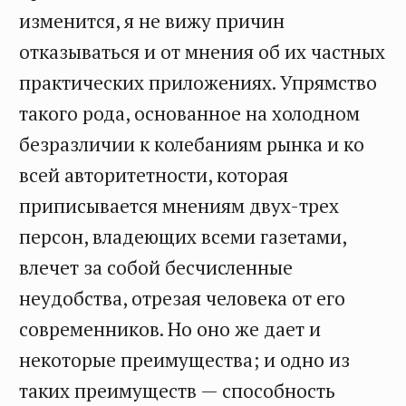
изменится, я не вижу причин
отказываться и от мнения об их частных
практических приложениях. Упрямство
такого рода, основанное на холодном
безразличии к колебаниям рынка и ко
всей авторитетности, которая
приписывается мнениям двух-трех
персон, владеющих всеми газетами,
влечет за собой бесчисленные
неудобства, отрезая человека от его
современников. Но оно же дает и
некоторые преимущества; и одно из
таких преимуществ — способность