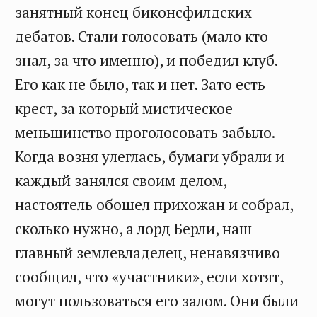
занятный конец биконсфилдских
дебатов. Стали голосовать (мало кто
знал, за что именно), и победил клуб.
Его как не было, так и нет. Зато есть
крест, за который мистическое
меньшинство проголосовать забыло.
Когда возня улеглась, бумаги убрали и
каждый занялся своим делом,
настоятель обошел прихожан и собрал,
сколько нужно, а лорд Берли, наш
главный землевладелец, ненавязчиво
сообщил, что «участники», если хотят,
могут пользоваться его залом. Они были