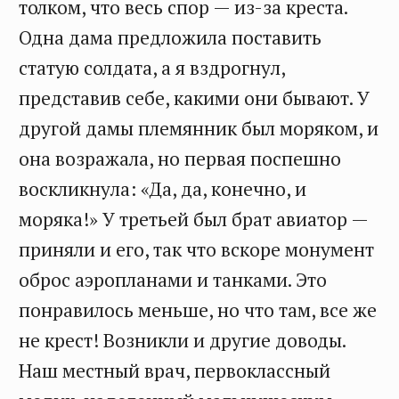
толком, что весь спор — из-за креста.
Одна дама предложила поставить
статую солдата, а я вздрогнул,
представив себе, какими они бывают. У
другой дамы племянник был моряком, и
она возражала, но первая поспешно
воскликнула: «Да, да, конечно, и
моряка!» У третьей был брат авиатор —
приняли и его, так что вскоре монумент
оброс аэропланами и танками. Это
понравилось меньше, но что там, все же
не крест! Возникли и другие доводы.
Наш местный врач, первоклассный