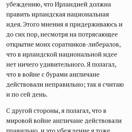
убеждению, что Ирландией должна
править ирландская национальная
идея. Этого мнения я придерживаюсь и
до сих пор, несмотря на потрясающее
открытие моих соратников-либералов,
что в ирландской национальной идее
нет ничего удивительного. Я полагал,
что в войне с бурами англичане
действовали неправильно; так я считаю
и по сей день.
С другой стороны, я полагал, что в
мировой войне англичане действовали
правильно, и это убеждение я тоже