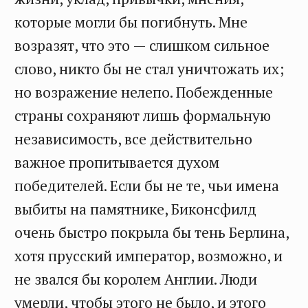
которые могли бы погибнуть. Мне
возразят, что это — слишком сильное
слово, никто бы не стал уничтожать их;
но возражение нелепо. Побежденные
страны сохраняют лишь формальную
независимость, все действительно
важное пропитывается духом
победителей. Если бы не те, чьи имена
выбиты на памятнике, Биконсфилд
очень быстро покрыла бы тень Берлина,
хотя прусский император, возможно, и
не звался бы королем Англии. Люди
умерли, чтобы этого не было, и этого