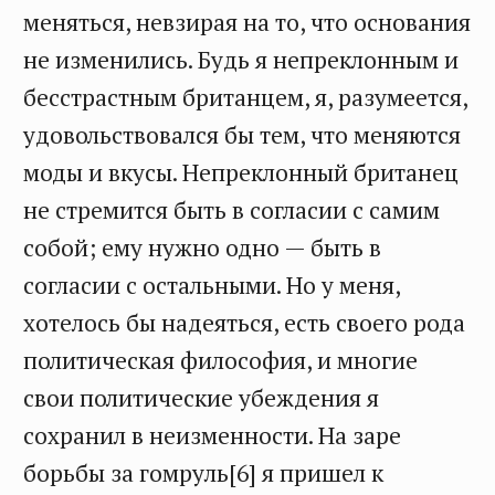
меняться, невзирая на то, что основания
не изменились. Будь я непреклонным и
бесстрастным британцем, я, разумеется,
удовольствовался бы тем, что меняются
моды и вкусы. Непреклонный британец
не стремится быть в согласии с самим
собой; ему нужно одно — быть в
согласии с остальными. Но у меня,
хотелось бы надеяться, есть своего рода
политическая философия, и многие
свои политические убеждения я
сохранил в неизменности. На заре
борьбы за гомруль[6] я пришел к