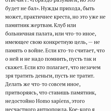
будет не бал». Нужды прихода, быть
может, практичнее креста, но это уже не
памятник жертвам. Клуб или
больничная палата, или что-то иное,
имеющее свою конкретную цель, — не
память о войне. Если кто-то считает, что
о ней и не надо помнить, пусть так и
скажет. Если кто полагает, что незачем
зря тратить деньги, пусть не тратит.
Делать же что-то совсем иное,
притворяясь, что ставишь памятник,
недостойно Homo sapiens, этого
несчастного антропоида. Кое-кого я