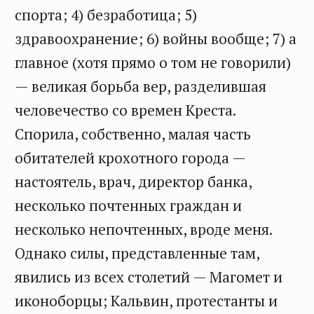
спорта; 4) безработица; 5)
здравоохранение; 6) войны вообще; 7) а
главное (хотя прямо о том не говорили)
— великая борьба вер, разделившая
человечество со времен Креста.
Спорила, собственно, малая часть
обитателей крохотного города —
настоятель, врач, директор банка,
несколько почтенных граждан и
несколько непочтенных, вроде меня.
Однако силы, представленные там,
явились из всех столетий — Магомет и
иконоборцы; Кальвин, протестанты и