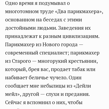
Одно время я подумывал о
многотомном труде «Два парикмахера»,
основанном на беседах с этими
достойными людьми. Заведения их
принадлежат к разным цивилизациям.
Парикмахер из Нового города —
современный специалист; парикмахер
из Старого — многорукий крестьянин,
который, брея вас, продает табак или
набивает беличье чучело. Один
сообщает мне небылицы из «Дейли
мейл», другой — слухи и предания.
Сейчас я вспомнил о них, чтобы