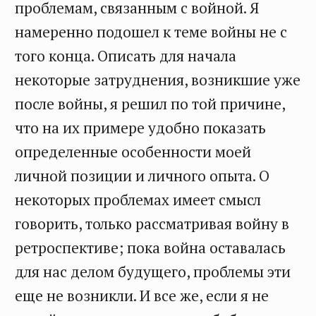
проблемам, связанным с войной. Я
намеренно подошел к теме войны не с
того конца. Описать для начала
некоторые затруднения, возникшие уже
после войны, я решил по той причине,
что на их примере удобно показать
определенные особенности моей
личной позиции и личного опыта. О
некоторых проблемах имеет смысл
говорить, только рассматривая войну в
ретроспективе; пока война оставалась
для нас делом будущего, проблемы эти
еще не возникли. И все же, если я не