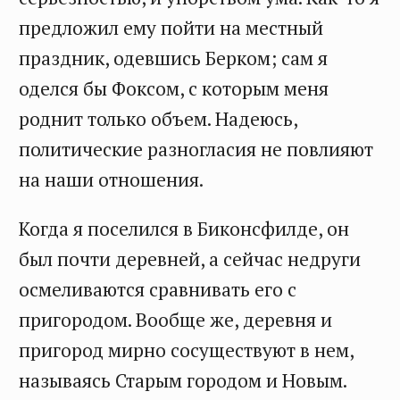
предложил ему пойти на местный
праздник, одевшись Берком; сам я
оделся бы Фоксом, с которым меня
роднит только объем. Надеюсь,
политические разногласия не повлияют
на наши отношения.
Когда я поселился в Биконсфилде, он
был почти деревней, а сейчас недруги
осмеливаются сравнивать его с
пригородом. Вообще же, деревня и
пригород мирно сосуществуют в нем,
называясь Старым городом и Новым.