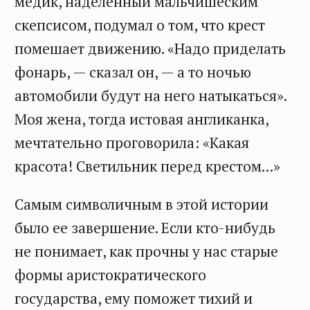
медик, наделенный мальчишеским
скепсисом, подумал о том, что крест
помешает движению. «Надо приделать
фонарь, — сказал он, — а то ночью
автомобили будут на него натыкаться».
Моя жена, тогда истовая англиканка,
мечтательно проговорила: «Какая
красота! Светильник перед крестом...»
Самым символичным в этой истории
было ее завершение. Если кто-нибудь
не понимает, как прочны у нас старые
формы аристократического
государства, ему поможет тихий и