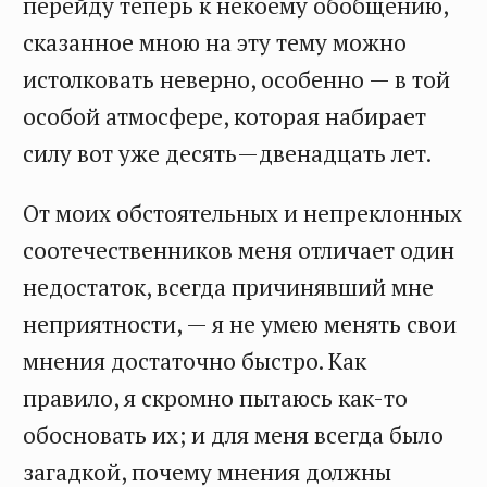
перейду теперь к некоему обобщению,
сказанное мною на эту тему можно
истолковать неверно, особенно — в той
особой атмосфере, которая набирает
силу вот уже десять—двенадцать лет.
От моих обстоятельных и непреклонных
соотечественников меня отличает один
недостаток, всегда причинявший мне
неприятности, — я не умею менять свои
мнения достаточно быстро. Как
правило, я скромно пытаюсь как-то
обосновать их; и для меня всегда было
загадкой, почему мнения должны