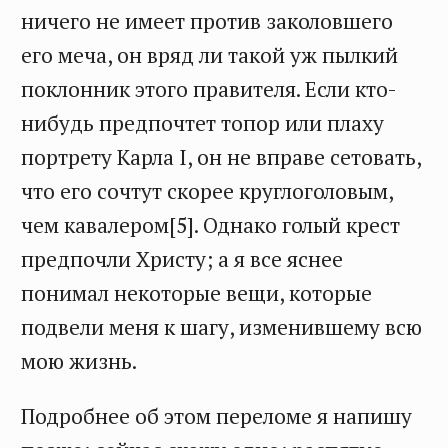
ничего не имеет против заколовшего
его меча, он вряд ли такой уж пылкий
поклонник этого правителя. Если кто-
нибудь предпочтет топор или плаху
портрету Карла I, он не вправе сетовать,
что его сочтут скорее круглоголовым,
чем кавалером[5]. Однако голый крест
предпочли Христу; а я все яснее
понимал некоторые вещи, которые
подвели меня к шагу, изменившему всю
мою жизнь.
Подробнее об этом переломе я напишу