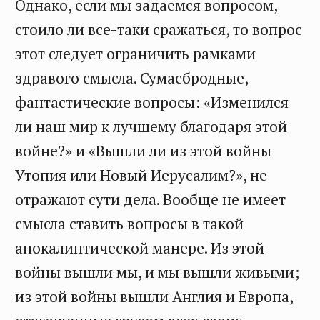
Однако, если мы задаемся вопросом,
стоило ли все-таки сражаться, то вопрос
этот следует ограничить рамками
здравого смысла. Сумасбродные,
фантастические вопросы: «Изменился
ли наш мир к лучшему благодаря этой
войне?» и «Вышли ли из этой войны
Утопия или Новый Иерусалим?», не
отражают сути дела. Вообще не имеет
смысла ставить вопросы в такой
апокалиптической манере. Из этой
войны вышли мы, и мы вышли живыми;
из этой войны вышли Англия и Европа,