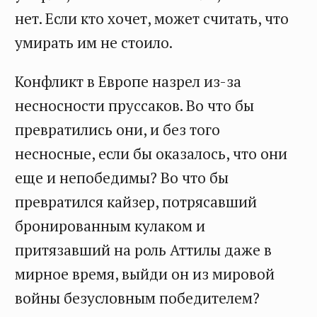
нет. Если кто хочет, может считать, что
умирать им не стоило.
Конфликт в Европе назрел из-за
несносности пруссаков. Во что бы
превратились они, и без того
несносные, если бы оказалось, что они
еще и непобедимы? Во что бы
превратился кайзер, потрясавший
бронированным кулаком и
притязавший на роль Аттилы даже в
мирное время, выйди он из мировой
войны безусловным победителем?