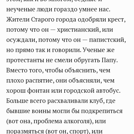
неученые люди гораздо умнее нас.
Жители Старого города одобряли крест,
потому что он — христианский, или
осуждали, потому что он — папистский,
но прямо так и говорили. Ученые же
протестанты не смели обругать Папу.
Вместо того, чтобы объяснить, чем
плохо распятие, они объясняли, чем
хорош фонтан или городской автобус.
Больше всего расхваливали клуб, где
бывшие воины могли бы подкрепиться
(вот она, проблема алкоголя), или
поразмяться (вот он, спорт), или