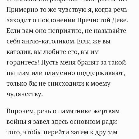
Примерно то же чувствую я, когда речь
заходит о поклонении Пречистой Деве.
Если вам оно неприятно, не называйте
себя англо-католиком. Если же вы
католик, вы любите его, вы им
гордитесь! Пусть меня бранят за такой
папизм или пламенно поддерживают,
только бы не снисходили к моему
чудачеству.
Впрочем, речь о памятнике жертвам
войны я завел здесь основном ради
того, чтобы перейти затем к другим