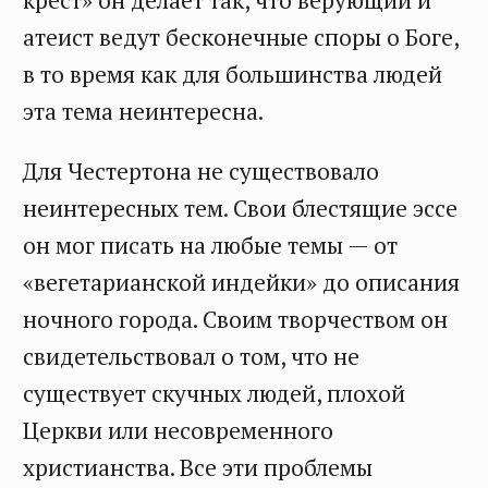
атеист ведут бесконечные споры о Боге,
в то время как для большинства людей
эта тема неинтересна.
Для Честертона не существовало
неинтересных тем. Свои блестящие эссе
он мог писать на любые темы — от
«вегетарианской индейки» до описания
ночного города. Своим творчеством он
свидетельствовал о том, что не
существует скучных людей, плохой
Церкви или несовременного
христианства. Все эти проблемы