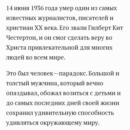
14 июня 1936 года умер один из самых
известных журналистов, писателей и
христиан ХХ века. Его звали Гилберт Кит
Честертон, и он смог сделать веру во
Христа привлекательной для многих
людей во всем мире.
Это был человек—парадокс. Большой и
толстый мужчина, который вечно
опаздывал, обожал возиться с детьми и
до самых последних дней своей жизни
сохранил удивительную способность
удивляться окружающему миру.