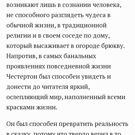
возникают лишь в сознании человека,
не способного разглядеть чудеса в
обычной жизни, в традиционной
религии и в своем соседе по дому,
который высаживает в огороде брюкву.
Напротив, в самых банальных
проявлениях повседневной жизни
Честертон был способен увидеть и
донести до читателя яркий,
ослепляющий мир, наполненный всеми
красками жизни.
Он был способен превратить реальность
в сказку, потому что твердо верил в то,