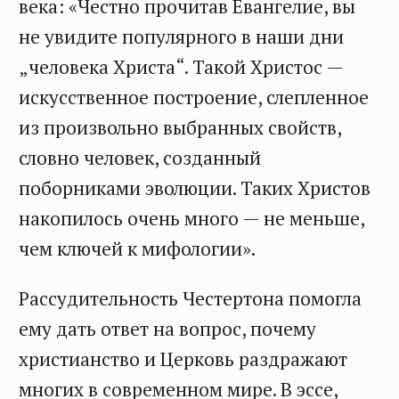
века: «Честно прочитав Евангелие, вы
не увидите популярного в наши дни
„человека Христа“. Такой Христос —
искусственное построение, слепленное
из произвольно выбранных свойств,
словно человек, созданный
поборниками эволюции. Таких Христов
накопилось очень много — не меньше,
чем ключей к мифологии».
Рассудительность Честертона помогла
ему дать ответ на вопрос, почему
христианство и Церковь раздражают
многих в современном мире. В эссе,