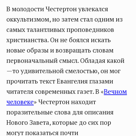
В молодости Честертон увлекался
оккультизмом, но затем стал одним из
самых талантливых проповедников
христианства. Он не боялся искать
новые образы и возвращать словам
первоначальный смысл. Обладая какой
—то удивительной смелостью, он мог
прочитать текст Евангелия глазами
читателя современных газет. В «
Вечном
человеке
» Честертон находит
поразительные слова для описания
Нового Завета, которые до сих пор
могут показаться почти