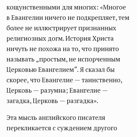
кощунственными для многих: «Многое
в Евангелии ничего не подкрепляет, тем
более не иллюстрирует признанных
религиозных догм. История Христа
ничуть не похожа на то, что принято
называть „простым, не испорченным
Церковью Евангелием“. Я сказал бы
скорее, что Евангелие — таинственно,
Церковь — разумна; Евангелие —
загадка, Церковь — разгадка».
Эта мысль английского писателя
перекликается с суждением другого