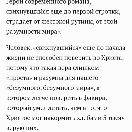
Герой современного романа,
свихнувшийся еще до первой строчки,
страдает от жестокой рутины, от злой
разумности мира».
Человек, «свихнувшийся» еще до начала
жизни не способен поверить во Христа,
потому что такая вера слишком
«проста» и разумна для нашего
«безумного, безумного мира», в
котором легче поверить в факира,
который умел летать, чем в то, что
Христос мог накормить хлебами 5 тысяч
верующих.