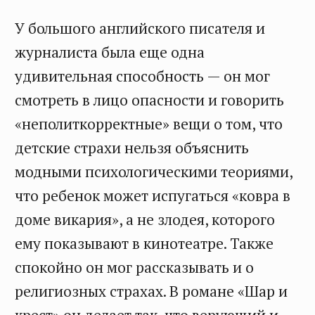
У большого английского писателя и
журналиста была еще одна
удивительная способность — он мог
смотреть в лицо опасности и говорить
«неполиткорректные» вещи о том, что
детские страхи нельзя объяснить
модными психологическими теориями,
что ребенок может испугаться «ковра в
доме викария», а не злодея, которого
ему показывают в кинотеатре. Также
спокойно он мог рассказывать и о
религиозных страхах. В романе «Шар и
крест» он делает так, что верующий и