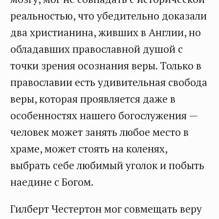
реальностью, что убедительно доказали
два христианина, живших в Англии, но
обладавших православной душой с
точки зрения осознания веры. Только в
православии есть удивительная свобода
веры, которая проявляется даже в
особенностях нашего богослужения —
человек может занять любое место в
храме, может стоять на коленях,
выбрать себе любимый уголок и побыть
наедине с Богом.
Гилберт Честертон мог совмещать веру