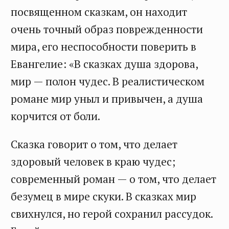
посвященном сказкам, он находит
очень точный образ поврежденности
мира, его неспособности поверить в
Евангелие: «В сказках душа здорова,
мир — полон чудес. В реалистическом
романе мир уныл и привычен, а душа
корчится от боли.
Сказка говорит о том, что делает
здоровый человек в краю чудес;
современный роман — о том, что делает
безумец в мире скуки. В сказках мир
свихнулся, но герой сохранил рассудок.