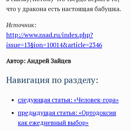
что у дракона есть настоящая бабушка.
Источник
:
http://www.nsad.ru/index.php?
issue=13§ion=10014&article=2346
Автор: Андрей Зайцев
Навигация по разделу:
следующая статья: «Человек-гора»
предыдущая статья: «Ортодоксия
как ежедневный выбор»