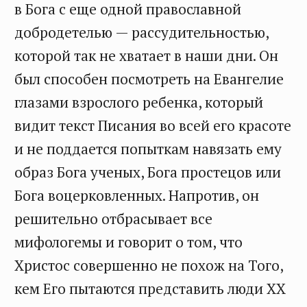
в Бога с еще одной православной
добродетелью — рассудительностью,
которой так не хватает в наши дни. Он
был способен посмотреть на Евангелие
глазами взрослого ребенка, который
видит текст Писания во всей его красоте
и не поддается попыткам навязать ему
образ Бога ученых, Бога простецов или
Бога воцерковленных. Напротив, он
решительно отбрасывает все
мифологемы и говорит о том, что
Христос совершенно не похож на Того,
кем Его пытаются представить люди ХХ